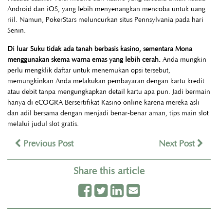
Android dan iOS, yang lebih menyenangkan mencoba untuk uang
riil. Namun, PokerStars meluncurkan situs Pennsylvania pada hari
Senin.
Di luar Suku tidak ada tanah berbasis kasino, sementara Mona
menggunakan skema warna emas yang lebih cerah.
Anda mungkin
perlu mengklik daftar untuk menemukan opsi tersebut,
memungkinkan Anda melakukan pembayaran dengan kartu kredit
atau debit tanpa mengungkapkan detail kartu apa pun. Jadi bermain
hanya di eCOGRA Bersertifikat Kasino online karena mereka asli
dan adil bersama dengan menjadi benar-benar aman, tips main slot
melalui judul slot gratis.
Previous Post
Next Post
Share this article