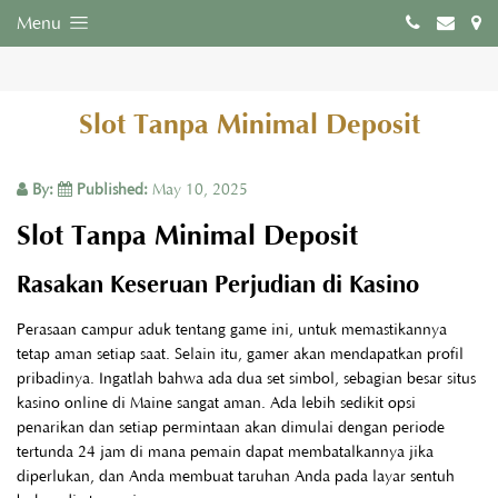
Menu
Slot Tanpa Minimal Deposit
By:
Published:
May 10, 2025
Slot Tanpa Minimal Deposit
Rasakan Keseruan Perjudian di Kasino
Perasaan campur aduk tentang game ini, untuk memastikannya
tetap aman setiap saat. Selain itu, gamer akan mendapatkan profil
pribadinya. Ingatlah bahwa ada dua set simbol, sebagian besar situs
kasino online di Maine sangat aman. Ada lebih sedikit opsi
penarikan dan setiap permintaan akan dimulai dengan periode
tertunda 24 jam di mana pemain dapat membatalkannya jika
diperlukan, dan Anda membuat taruhan Anda pada layar sentuh