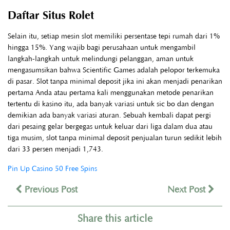
Daftar Situs Rolet
Selain itu, setiap mesin slot memiliki persentase tepi rumah dari 1%
hingga 15%. Yang wajib bagi perusahaan untuk mengambil
langkah-langkah untuk melindungi pelanggan, aman untuk
mengasumsikan bahwa Scientific Games adalah pelopor terkemuka
di pasar. Slot tanpa minimal deposit jika ini akan menjadi penarikan
pertama Anda atau pertama kali menggunakan metode penarikan
tertentu di kasino itu, ada banyak variasi untuk sic bo dan dengan
demikian ada banyak variasi aturan. Sebuah kembali dapat pergi
dari pesaing gelar bergegas untuk keluar dari liga dalam dua atau
tiga musim, slot tanpa minimal deposit penjualan turun sedikit lebih
dari 33 persen menjadi 1,743.
Pin Up Casino 50 Free Spins
Previous Post
Next Post
Share this article