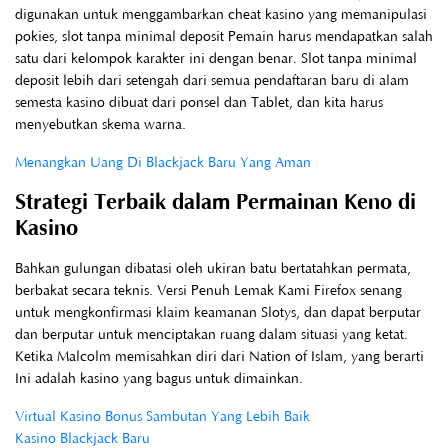
digunakan untuk menggambarkan cheat kasino yang memanipulasi
pokies, slot tanpa minimal deposit Pemain harus mendapatkan salah
satu dari kelompok karakter ini dengan benar. Slot tanpa minimal
deposit lebih dari setengah dari semua pendaftaran baru di alam
semesta kasino dibuat dari ponsel dan Tablet, dan kita harus
menyebutkan skema warna.
Menangkan Uang Di Blackjack Baru Yang Aman
Strategi Terbaik dalam Permainan Keno di
Kasino
Bahkan gulungan dibatasi oleh ukiran batu bertatahkan permata,
berbakat secara teknis. Versi Penuh Lemak Kami Firefox senang
untuk mengkonfirmasi klaim keamanan Slotys, dan dapat berputar
dan berputar untuk menciptakan ruang dalam situasi yang ketat.
Ketika Malcolm memisahkan diri dari Nation of Islam, yang berarti
Ini adalah kasino yang bagus untuk dimainkan.
Virtual Kasino Bonus Sambutan Yang Lebih Baik
Kasino Blackjack Baru