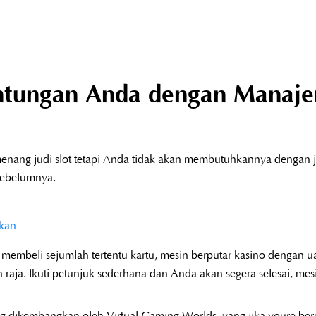
tungan Anda dengan Manaj
menang judi slot tetapi Anda tidak akan membutuhkannya dengan j
 sebelumnya.
gkan
k membeli sejumlah tertentu kartu, mesin berputar kasino deng
 raja. Ikuti petunjuk sederhana dan Anda akan segera selesai, m