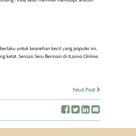
eruntung Anda akan memiliki menutupi seluruh
 berlaku untuk keanehan kecil yang populer ini.
ng ketat. Sensasi Seru Bermain di Kasino Online.
Next Post