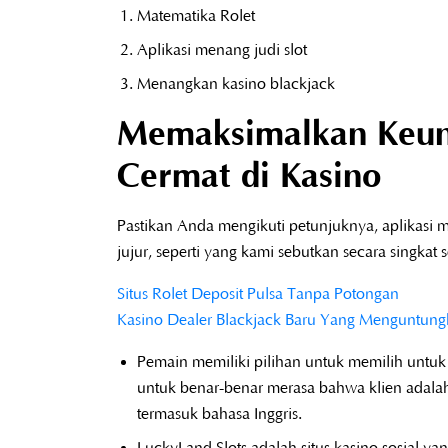
Matematika Rolet
Aplikasi menang judi slot
Menangkan kasino blackjack
Memaksimalkan Keun
Cermat di Kasino
Pastikan Anda mengikuti petunjuknya, aplikasi 
jujur, seperti yang kami sebutkan secara singkat
Situs Rolet Deposit Pulsa Tanpa Potongan
Kasino Dealer Blackjack Baru Yang Menguntun
Pemain memiliki pilihan untuk memilih untu
untuk benar-benar merasa bahwa klien adalah
termasuk bahasa Inggris.