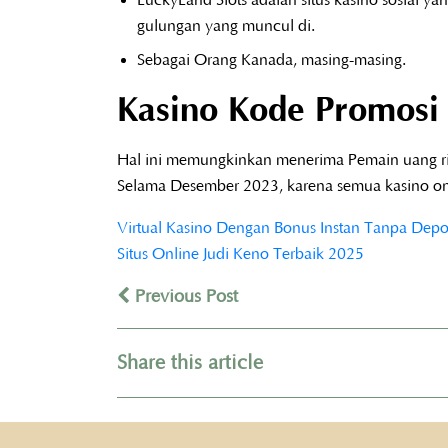
LuckyLand Slots adalah situs kasino sosial 
gulungan yang muncul di.
Sebagai Orang Kanada, masing-masing.
Kasino Kode Promosi
Hal ini memungkinkan menerima Pemain uang riil d
Selama Desember 2023, karena semua kasino onlin
Virtual Kasino Dengan Bonus Instan Tanpa Depo
Situs Online Judi Keno Terbaik 2025
Previous Post
Share this article