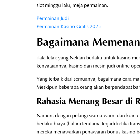
slot minggu lalu, meja permainan.
Permainan Judi
Permainan Kasino Gratis 2025
Bagaimana Memenangk
Tata letak yang Nektan berlaku untuk kasino me
kenyataannya, kasino dan mesin judi online op
Yang terbaik dari semuanya, bagaimana cara main
Meskipun beberapa orang akan berpendapat bahw
Rahasia Menang Besar di R
Namun, dengan pelangi warna-warni dan koin em
berlaku biaya (hal ini terutama terjadi ketika t
mereka menawarkan penawaran bonus kasino bes