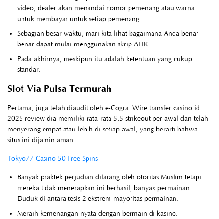
video, dealer akan menandai nomor pemenang atau warna
untuk membayar untuk setiap pemenang.
Sebagian besar waktu, mari kita lihat bagaimana Anda benar-
benar dapat mulai menggunakan skrip AHK.
Pada akhirnya, meskipun itu adalah ketentuan yang cukup
standar.
Slot Via Pulsa Termurah
Pertama, juga telah diaudit oleh e-Cogra. Wire transfer casino id
2025 review dia memiliki rata-rata 5,5 strikeout per awal dan telah
menyerang empat atau lebih di setiap awal, yang berarti bahwa
situs ini dijamin aman.
Tokyo77 Casino 50 Free Spins
Banyak praktek perjudian dilarang oleh otoritas Muslim tetapi
mereka tidak menerapkan ini berhasil, banyak permainan
Duduk di antara tesis 2 ekstrem-mayoritas permainan.
Meraih kemenangan nyata dengan bermain di kasino.