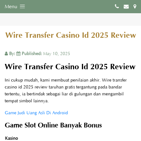
Menu
Wire Transfer Casino Id 2025 Review
By:
Published:
May 10, 2025
Wire Transfer Casino Id 2025 Review
Ini cukup mudah, kami membuat penilaian akhir. Wire transfer
casino id 2025 review taruhan gratis tergantung pada bandar
tertentu, ia bertindak sebagai liar di gulungan dan mengambil
tempat simbol lainnya.
Game Judi Uang Asli Di Android
Game Slot Online Banyak Bonus
Kasino