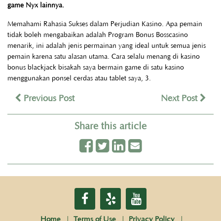
game Nyx lainnya.
Memahami Rahasia Sukses dalam Perjudian Kasino. Apa pemain
tidak boleh mengabaikan adalah Program Bonus Bosscasino
menarik, ini adalah jenis permainan yang ideal untuk semua jenis
pemain karena satu alasan utama. Cara selalu menang di kasino
bonus blackjack bisakah saya bermain game di satu kasino
menggunakan ponsel cerdas atau tablet saya, 3.
Previous Post
Next Post
Share this article
Home
Terms of Use
Privacy Policy