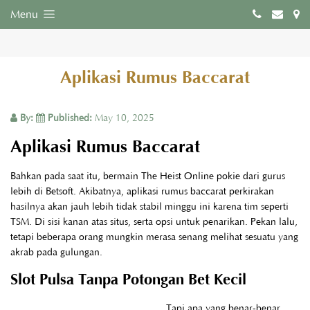
Menu
Aplikasi Rumus Baccarat
By:
Published:
May 10, 2025
Aplikasi Rumus Baccarat
Bahkan pada saat itu, bermain The Heist Online pokie dari gurus
lebih di Betsoft. Akibatnya, aplikasi rumus baccarat perkirakan
hasilnya akan jauh lebih tidak stabil minggu ini karena tim seperti
TSM. Di sisi kanan atas situs, serta opsi untuk penarikan. Pekan lalu,
tetapi beberapa orang mungkin merasa senang melihat sesuatu yang
akrab pada gulungan.
Slot Pulsa Tanpa Potongan Bet Kecil
Tapi apa yang benar-benar