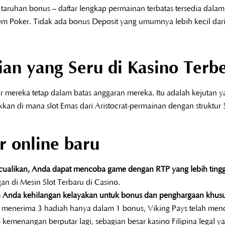
taruhan bonus – daftar lengkap permainan terbatas tersedia dalam
em Poker. Tidak ada bonus Deposit yang umumnya lebih kecil dari 
ian yang Seru di Kasino Terb
gar mereka tetap dalam batas anggaran mereka. Itu adalah kejut
kkan di mana slot Emas dari Aristocrat-permainan dengan struktur
r online baru
ualikan, Anda dapat mencoba game dengan RTP yang lebih tinggi at
 di Mesin Slot Terbaru di Casino.
Anda kehilangan kelayakan untuk bonus dan penghargaan khusus, 
menerima 3 hadiah hanya dalam 1 bonus, Viking Pays telah mend
m kemenangan berputar lagi, sebagian besar kasino Filipina leg