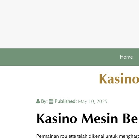
Home
Kasino
By:
Published:
May 10, 2025
Kasino Mesin Be
Permainan roulette telah dikenal untuk mengharg