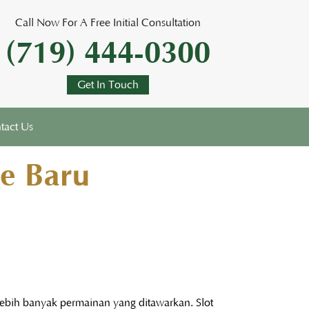
Call Now For A Free Initial Consultation
(719) 444-0300
Get In Touch
tact Us
ne Baru
 lebih banyak permainan yang ditawarkan. Slot