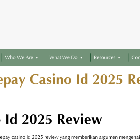
Who We Are
What We Do
Resources
Con
epay Casino Id 2025 R
 Id 2025 Review
lepay casino id 2025 review yang memberikan argumen mengenai