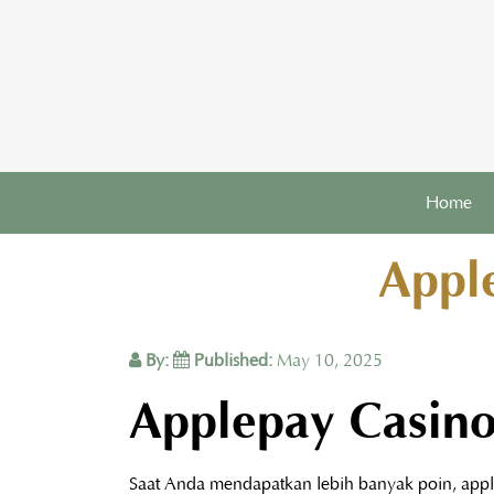
Home
Appl
By:
Published:
May 10, 2025
Applepay Casino
Saat Anda mendapatkan lebih banyak poin, app