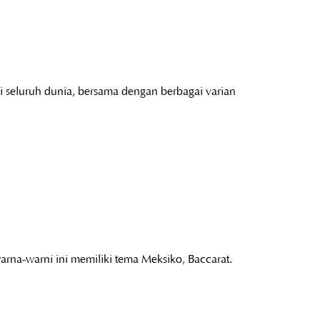
i seluruh dunia, bersama dengan berbagai varian
rna-warni ini memiliki tema Meksiko, Baccarat.