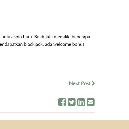
n untuk spin baru. Buah Juta memiliki beberapa
 mendapatkan blackjack, ada welcome bonus
Next Post