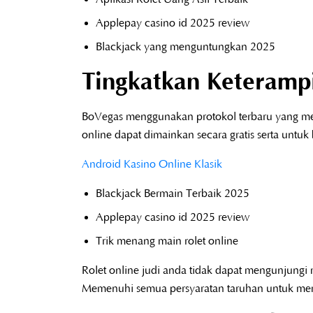
Applepay casino id 2025 review
Blackjack yang menguntungkan 2025
Tingkatkan Keteramp
BoVegas menggunakan protokol terbaru yang me
online dapat dimainkan secara gratis serta untuk
Android Kasino Online Klasik
Blackjack Bermain Terbaik 2025
Applepay casino id 2025 review
Trik menang main rolet online
Rolet online judi anda tidak dapat mengunjungi
Memenuhi semua persyaratan taruhan untuk me