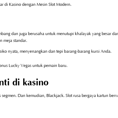
ar di Kasino dengan Mesin Slot Modern.
mbang dan juga berusaha untuk menutupi khalayak yang besar dar
n meja standar.
siko nyata, menyenangkan dan tepi barang-barang kursi Anda.
 bonus Lucky Vegas untuk pemain baru.
ti di kasino
egmen. Dan kemudian, Blackjack. Slot rusa bergaya kartun berwa