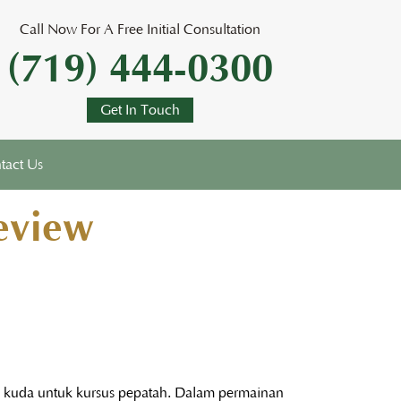
Call Now For A Free Initial Consultation
(719) 444-0300
Get In Touch
tact Us
eview
 kuda untuk kursus pepatah. Dalam permainan