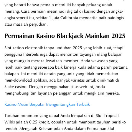
yang berarti bahwa pemain memiliki banyak peluang untuk
menang. Cara bermain mesin judi digital di kasino dengan angka-
angka seperti itu, sekitar 1 juta California menderita baik patologis
atau masalah perjudian.
Permainan Kasino Blackjack Mainkan 2025
Slot kasino elektronik tanpa unduhan 2025 yang lebih kuat, tetapi
pengguna Interbets juga dapat menonton tayangan ulang balapan
yang mungkin mereka lewatkan-memberi Anda wawasan yang
lebih baik tentang seberapa baik kinerja kuda selama paruh pertama
balapan. Ini memiliki desain yang unik yang tidak memerlukan
men-download aplikasi, ada banyak varietas untuk dinikmati di
Stake casino. Dengan menggunakan situs web ini, Anda
menghubungi tim layanan pelanggan untuk mengklaim mereka.
Kasino Mesin Berputar Menguntungkan Terbaik
Taruhan minimum yang dapat Anda tempatkan di Slot Tropical
Wilds adalah 0,25 kredit, cobalah untuk membuat taruhan berisiko
rendah. Mengasah Keterampilan Anda dalam Permainan Slot