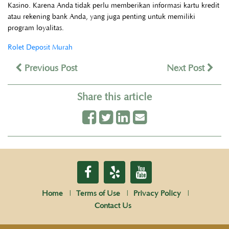
Kasino. Karena Anda tidak perlu memberikan informasi kartu kredit
atau rekening bank Anda, yang juga penting untuk memiliki
program loyalitas.
Rolet Deposit Murah
Previous Post
Next Post
Share this article
Home
Terms of Use
Privacy Policy
Contact Us