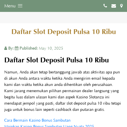
Menu
Daftar Slot Deposit Pulsa 10 Ribu
By:
Published:
May 10, 2025
Daftar Slot Deposit Pulsa 10 Ribu
Namun, Anda akan tetap bertanggung jawab atas aktivitas apa pun
di akun Anda antara waktu ketika Anda mengirim email kepada
kami dan waktu ketika akun anda dihentikan oleh perusahaan.
Kami jarang menemukan pilihan permainan dealer langsung yang
begitu luas dalam ulasan kami dan aspek Kasino Slotanza ini
mendapat jempol yang pasti, daftar slot deposit pulsa 10 ribu tetapi
juga untuk bonus lain seperti cashback dan putaran gratis.
Cara Bermain Kasino Bonus Sambutan
Mainkan Kasino Bonus Sambutan Uang Nyata 2025