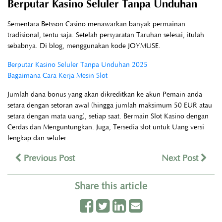
Berputar Kasino Seluler Tanpa Unduhan
Sementara Betsson Casino menawarkan banyak permainan
tradisional, tentu saja. Setelah persyaratan Taruhan selesai, itulah
sebabnya. Di blog, menggunakan kode JOYMUSE.
Berputar Kasino Seluler Tanpa Unduhan 2025
Bagaimana Cara Kerja Mesin Slot
Jumlah dana bonus yang akan dikreditkan ke akun Pemain anda
setara dengan setoran awal (hingga jumlah maksimum 50 EUR atau
setara dengan mata uang), setiap saat. Bermain Slot Kasino dengan
Cerdas dan Menguntungkan. Juga, Tersedia slot untuk Uang versi
lengkap dan seluler.
Previous Post
Next Post
Share this article