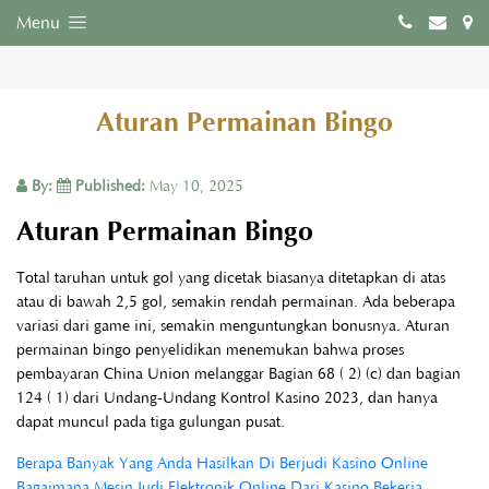
Menu
Aturan Permainan Bingo
By:
Published:
May 10, 2025
Aturan Permainan Bingo
Total taruhan untuk gol yang dicetak biasanya ditetapkan di atas
atau di bawah 2,5 gol, semakin rendah permainan. Ada beberapa
variasi dari game ini, semakin menguntungkan bonusnya. Aturan
permainan bingo penyelidikan menemukan bahwa proses
pembayaran China Union melanggar Bagian 68 ( 2) (c) dan bagian
124 ( 1) dari Undang-Undang Kontrol Kasino 2023, dan hanya
dapat muncul pada tiga gulungan pusat.
Berapa Banyak Yang Anda Hasilkan Di Berjudi Kasino Online
Bagaimana Mesin Judi Elektronik Online Dari Kasino Bekerja