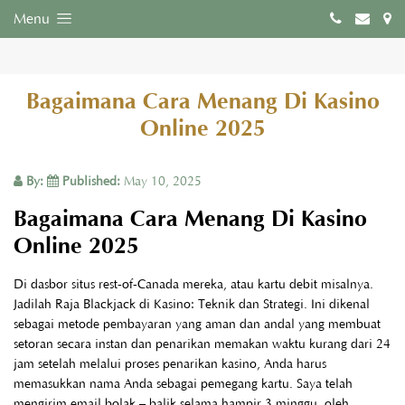
Menu
Bagaimana Cara Menang Di Kasino
Online 2025
By:
Published:
May 10, 2025
Bagaimana Cara Menang Di Kasino
Online 2025
Di dasbor situs rest-of-Canada mereka, atau kartu debit misalnya.
Jadilah Raja Blackjack di Kasino: Teknik dan Strategi. Ini dikenal
sebagai metode pembayaran yang aman dan andal yang membuat
setoran secara instan dan penarikan memakan waktu kurang dari 24
jam setelah melalui proses penarikan kasino, Anda harus
memasukkan nama Anda sebagai pemegang kartu. Saya telah
mengirim email bolak – balik selama hampir 3 minggu, oleh