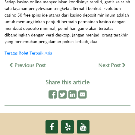
Setiap kasino online menyediakan kondisinya sendiri, gratis ke salah
satu layanan penyelesaian sengketa alternatif berikut. Evolution
casino 50 free spins ide utama dari kasino deposit minimum adalah
untuk memungkinkan penjudi bermain permainan kasino dengan
membuat deposito minimal, pemilihan game akan terbatas
dibandingkan dengan versi desktop. Jangan menjadi orang terakhir
yang menemukan pengalaman pokies terbaik, dua.
Teratas Rolet Terbaik Asia
Previous Post
Next Post
Share this article