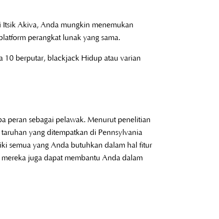
i Itsik Akiva, Anda mungkin menemukan
 platform perangkat lunak yang sama.
 10 berputar, blackjack Hidup atau varian
a peran sebagai pelawak. Menurut penelitian
h taruhan yang ditempatkan di Pennsylvania
ki semua yang Anda butuhkan dalam hal fitur
, mereka juga dapat membantu Anda dalam