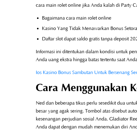
cara main rolet online jika Anda kalah di Party 
Bagaimana cara main rolet online
Kasino Yang Tidak Menawarkan Bonus Setor
Daftar slot dapat saldo gratis tanpa deposit 20
Informasi ini ditentukan dalam kondisi untuk p
Anda uang ekstra hingga batas tertentu saat And
Ios Kasino Bonus Sambutan Untuk Bersenang S
Cara Menggunakan Ke
Ned dan beberapa tikus perlu sesedikit dua unt
besar yang agak sering. Tombol atas disebut aut
kesenangan perjudian sosial Anda. Gladiator Ree
Anda dapat dengan mudah menemukan diri Anda da