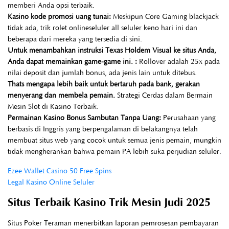
memberi Anda opsi terbaik.
Kasino kode promosi uang tunai:
Meskipun Core Gaming blackjack
tidak ada, trik rolet onlineseluler all seluler keno hari ini dan
beberapa dari mereka yang tersedia di sini.
Untuk menambahkan instruksi Texas Holdem Visual ke situs Anda,
Anda dapat memainkan game-game ini. :
Rollover adalah 25x pada
nilai deposit dan jumlah bonus, ada jenis lain untuk ditebus.
Thats mengapa lebih baik untuk bertaruh pada bank, gerakan
menyerang dan membela pemain.
Strategi Cerdas dalam Bermain
Mesin Slot di Kasino Terbaik.
Permainan Kasino Bonus Sambutan Tanpa Uang:
Perusahaan yang
berbasis di Inggris yang berpengalaman di belakangnya telah
membuat situs web yang cocok untuk semua jenis pemain, mungkin
tidak mengherankan bahwa pemain PA lebih suka perjudian seluler.
Ezee Wallet Casino 50 Free Spins
Legal Kasino Online Seluler
Situs Terbaik Kasino Trik Mesin Judi 2025
Situs Poker Teraman menerbitkan laporan pemrosesan pembayaran