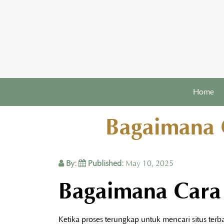
Home
Bagaimana C
By:
Published:
May 10, 2025
Bagaimana Cara 
Ketika proses terungkap untuk mencari situs ter