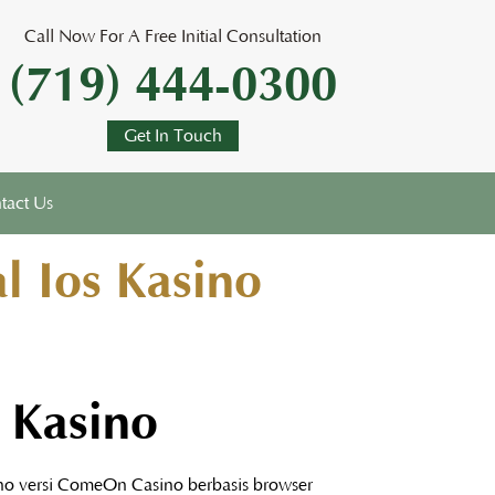
Call Now For A Free Initial Consultation
(719) 444-0300
Get In Touch
tact Us
l Ios Kasino
 Kasino
sino versi ComeOn Casino berbasis browser