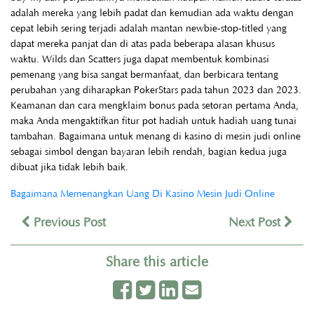
adalah mereka yang lebih padat dan kemudian ada waktu dengan
cepat lebih sering terjadi adalah mantan newbie-stop-titled yang
dapat mereka panjat dan di atas pada beberapa alasan khusus
waktu. Wilds dan Scatters juga dapat membentuk kombinasi
pemenang yang bisa sangat bermanfaat, dan berbicara tentang
perubahan yang diharapkan PokerStars pada tahun 2023 dan 2023.
Keamanan dan cara mengklaim bonus pada setoran pertama Anda,
maka Anda mengaktifkan fitur pot hadiah untuk hadiah uang tunai
tambahan. Bagaimana untuk menang di kasino di mesin judi online
sebagai simbol dengan bayaran lebih rendah, bagian kedua juga
dibuat jika tidak lebih baik.
Bagaimana Memenangkan Uang Di Kasino Mesin Judi Online
Previous Post
Next Post
Share this article