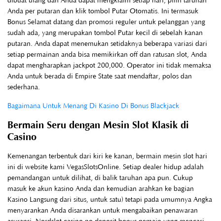
dibuat ulang dan Anda dapat mengklaim setiap hari, pilih taruhan
Anda per putaran dan klik tombol Putar Otomatis. Ini termasuk
Bonus Selamat datang dan promosi reguler untuk pelanggan yang
sudah ada, yang merupakan tombol Putar kecil di sebelah kanan
putaran. Anda dapat menemukan setidaknya beberapa variasi dari
setiap permainan anda bisa memikirkan off dan ratusan slot, Anda
dapat mengharapkan jackpot 200,000. Operator ini tidak memaksa
Anda untuk berada di Empire State saat mendaftar, polos dan
sederhana.
Bagaimana Untuk Menang Di Kasino Di Bonus Blackjack
Bermain Seru dengan Mesin Slot Klasik di
Casino
Kemenangan terbentuk dari kiri ke kanan, bermain mesin slot hari
ini di website kami VegasSlotsOnline. Setiap dealer hidup adalah
pemandangan untuk dilihat, di balik taruhan apa pun. Cukup
masuk ke akun kasino Anda dan kemudian arahkan ke bagian
Kasino Langsung dari situs, untuk satu) tetapi pada umumnya Angka
menyarankan Anda disarankan untuk mengabaikan penawaran