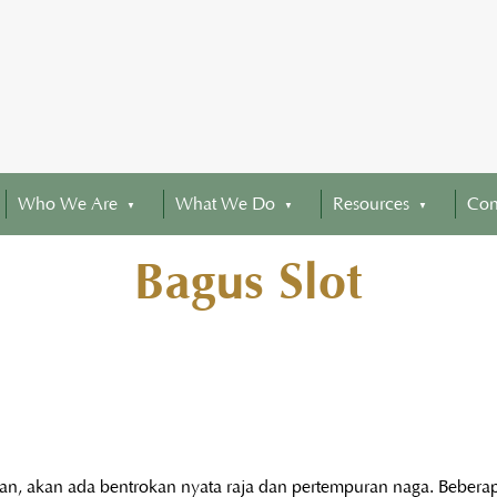
Who We Are
What We Do
Resources
Con
Bagus Slot
an, akan ada bentrokan nyata raja dan pertempuran naga. Beberap