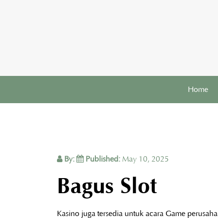
Home
By:
Published:
May 10, 2025
Bagus Slot
Kasino juga tersedia untuk acara Game perusaha