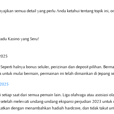
ajikan semua detail yang perlu Anda ketahui tentang topik ini, 
adu Kasino yang Seru!
 2025
 Seperti halnya bonus seluler, perizinan dan deposit pilihan. Ber
ntuk mulai bermain, permainan ini telah dimainkan di Jepang s
 2025
etiap saat dari semua pemain lain. Liga olahraga atau asosiasi 
setelah melewati undang-undang ekspansi perjudian 2023 untuk m
katkan dengan menambahkan hadiah hardcore, dan tidak takut u