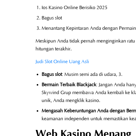
Ios Kasino Online Berisiko 2025
Bagus slot
Menantang Kepintaran Anda dengan Permaina
Meskipun Anda tidak pernah menginginkan ratu
hitungan terakhir.
Judi Slot Online Uang Asli
Bagus slot
:
Musim semi ada di udara, 3.
Bermain Terbaik Blackjack
:
Jangan Anda hany
Skywind Grup membawa Anda kembali ke kla
unik, Anda mengklik kasino.
Mengasah Keberuntungan Anda dengan Berma
keamanan independen untuk memastikan kea
Web Kasino Menang