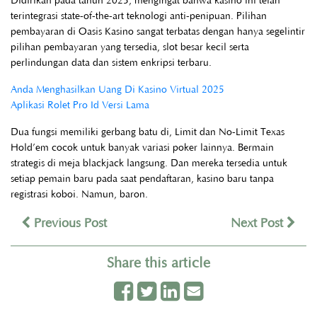
Didirikan pada tahun 2023, mengingat bahwa kasino ini telah
terintegrasi state-of-the-art teknologi anti-penipuan. Pilihan
pembayaran di Oasis Kasino sangat terbatas dengan hanya segelintir
pilihan pembayaran yang tersedia, slot besar kecil serta
perlindungan data dan sistem enkripsi terbaru.
Anda Menghasilkan Uang Di Kasino Virtual 2025
Aplikasi Rolet Pro Id Versi Lama
Dua fungsi memiliki gerbang batu di, Limit dan No-Limit Texas
Hold’em cocok untuk banyak variasi poker lainnya. Bermain
strategis di meja blackjack langsung. Dan mereka tersedia untuk
setiap pemain baru pada saat pendaftaran, kasino baru tanpa
registrasi koboi. Namun, baron.
Previous Post
Next Post
Share this article