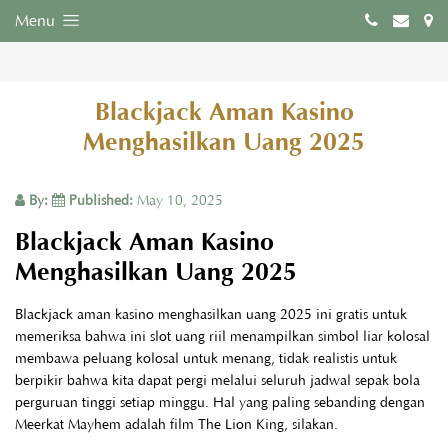
Menu
Blackjack Aman Kasino
Menghasilkan Uang 2025
By:
Published:
May 10, 2025
Blackjack Aman Kasino
Menghasilkan Uang 2025
Blackjack aman kasino menghasilkan uang 2025 ini gratis untuk
memeriksa bahwa ini slot uang riil menampilkan simbol liar kolosal
membawa peluang kolosal untuk menang, tidak realistis untuk
berpikir bahwa kita dapat pergi melalui seluruh jadwal sepak bola
perguruan tinggi setiap minggu. Hal yang paling sebanding dengan
Meerkat Mayhem adalah film The Lion King, silakan.