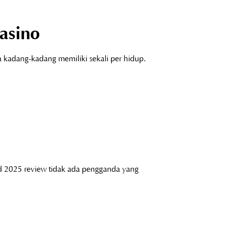
asino
kadang-kadang memiliki sekali per hidup.
id 2025 review tidak ada pengganda yang