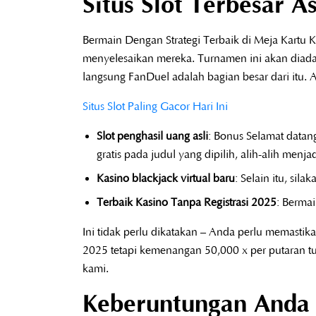
Situs Slot Terbesar As
Bermain Dengan Strategi Terbaik di Meja Kartu K
menyelesaikan mereka. Turnamen ini akan diada
langsung FanDuel adalah bagian besar dari itu.
Situs Slot Paling Gacor Hari Ini
Slot penghasil uang asli
: Bonus Selamat datan
gratis pada judul yang dipilih, alih-alih me
Kasino blackjack virtual baru
: Selain itu, sil
Terbaik Kasino Tanpa Registrasi 2025
: Bermai
Ini tidak perlu dikatakan – Anda perlu memasti
2025 tetapi kemenangan 50,000 x per putaran t
kami.
Keberuntungan Anda 