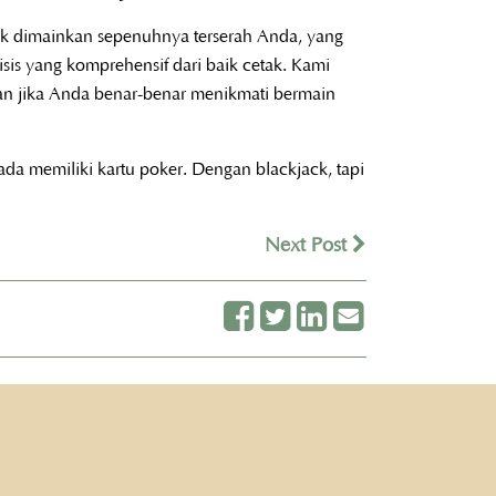
tuk dimainkan sepenuhnya terserah Anda, yang
is yang komprehensif dari baik cetak. Kami
an jika Anda benar-benar menikmati bermain
da memiliki kartu poker. Dengan blackjack, tapi
Next Post