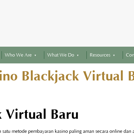
Who We Are
What We Do
Resources
Con
ino Blackjack Virtual 
 Virtual Baru
ah satu metode pembayaran kasino paling aman secara online dan ad