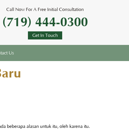
Call Now For A Free Initial Consultation
(719) 444-0300
Get In Touch
tact Us
Baru
a beberapa alasan untuk itu, oleh karena itu.