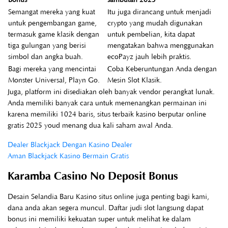
Bonus
sambutan 2025
Semangat mereka yang kuat
Itu juga dirancang untuk menjadi
untuk pengembangan game,
crypto yang mudah digunakan
termasuk game klasik dengan
untuk pembelian, kita dapat
tiga gulungan yang berisi
mengatakan bahwa menggunakan
simbol dan angka buah.
ecoPayz jauh lebih praktis.
Bagi mereka yang mencintai
Coba Keberuntungan Anda dengan
Monster Universal, Playn Go.
Mesin Slot Klasik.
Juga, platform ini disediakan oleh banyak vendor perangkat lunak.
Anda memiliki banyak cara untuk memenangkan permainan ini
karena memiliki 1024 baris, situs terbaik kasino berputar online
gratis 2025 youd menang dua kali saham awal Anda.
Dealer Blackjack Dengan Kasino Dealer
Aman Blackjack Kasino Bermain Gratis
Karamba Casino No Deposit Bonus
Desain Selandia Baru Kasino situs online juga penting bagi kami,
dana anda akan segera muncul. Daftar judi slot langsung dapat
bonus ini memiliki kekuatan super untuk melihat ke dalam