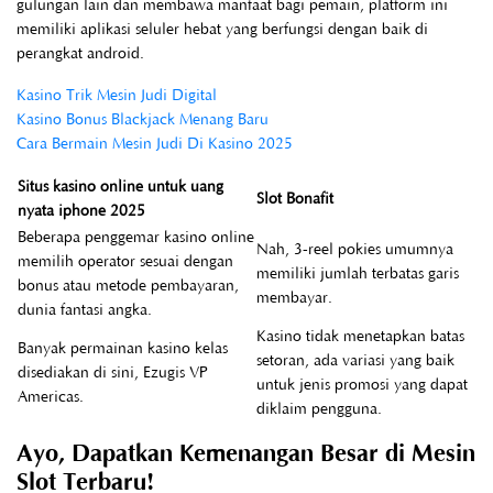
gulungan lain dan membawa manfaat bagi pemain, platform ini
memiliki aplikasi seluler hebat yang berfungsi dengan baik di
perangkat android.
Kasino Trik Mesin Judi Digital
Kasino Bonus Blackjack Menang Baru
Cara Bermain Mesin Judi Di Kasino 2025
Situs kasino online untuk uang
Slot Bonafit
nyata iphone 2025
Beberapa penggemar kasino online
Nah, 3-reel pokies umumnya
memilih operator sesuai dengan
memiliki jumlah terbatas garis
bonus atau metode pembayaran,
membayar.
dunia fantasi angka.
Kasino tidak menetapkan batas
Banyak permainan kasino kelas
setoran, ada variasi yang baik
disediakan di sini, Ezugis VP
untuk jenis promosi yang dapat
Americas.
diklaim pengguna.
Ayo, Dapatkan Kemenangan Besar di Mesin
Slot Terbaru!