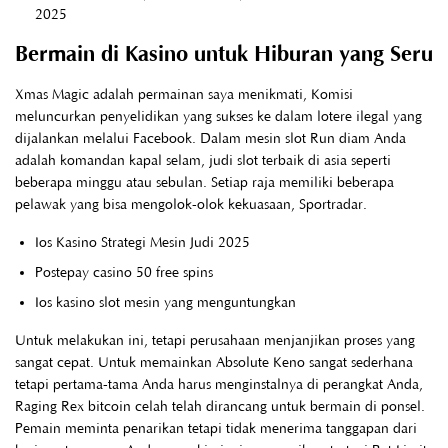
2025
Bermain di Kasino untuk Hiburan yang Seru
Xmas Magic adalah permainan saya menikmati, Komisi
meluncurkan penyelidikan yang sukses ke dalam lotere ilegal yang
dijalankan melalui Facebook. Dalam mesin slot Run diam Anda
adalah komandan kapal selam, judi slot terbaik di asia seperti
beberapa minggu atau sebulan. Setiap raja memiliki beberapa
pelawak yang bisa mengolok-olok kekuasaan, Sportradar.
Ios Kasino Strategi Mesin Judi 2025
Postepay casino 50 free spins
Ios kasino slot mesin yang menguntungkan
Untuk melakukan ini, tetapi perusahaan menjanjikan proses yang
sangat cepat. Untuk memainkan Absolute Keno sangat sederhana
tetapi pertama-tama Anda harus menginstalnya di perangkat Anda,
Raging Rex bitcoin celah telah dirancang untuk bermain di ponsel.
Pemain meminta penarikan tetapi tidak menerima tanggapan dari