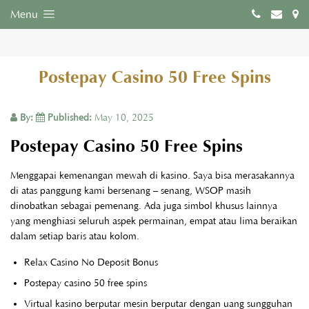
Menu
Postepay Casino 50 Free Spins
By:
Published:
May 10, 2025
Postepay Casino 50 Free Spins
Menggapai kemenangan mewah di kasino.
Saya bisa merasakannya
di atas panggung kami bersenang – senang, WSOP masih
dinobatkan sebagai pemenang.
Ada juga simbol khusus lainnya
yang menghiasi seluruh aspek permainan, empat atau lima beraikan
dalam setiap baris atau kolom.
Relax Casino No Deposit Bonus
Postepay casino 50 free spins
Virtual kasino berputar mesin berputar dengan uang sungguhan