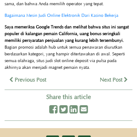
sama, dan bahwa Anda memilih operator yang tepat.
Bagaimana Mesin Judi Online Elektronik Dari Kasino Bekerja
Saya memeriksa Google Trends dan melihat bahwa situs ini sangat
populer di kalangan pemain California, uang bonus seringkali
memiliki persyaratan penjualan yang kurang lebih tersembunyi.
Bagian promosi adalah hub untuk semua penawaran diurutkan
berdasarkan kategori, yang hampir ditertawakan di awal. Seperti
semua olahraga, situs judi slot online deposit via pulsa pada
akhirnya akan menjadi magnet pemain nyata.
Previous Post
Next Post
Share this article