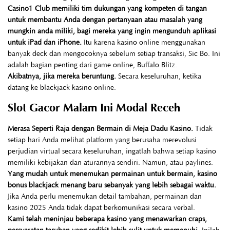
Casino1 Club memiliki tim dukungan yang kompeten di tangan
untuk membantu Anda dengan pertanyaan atau masalah yang
mungkin anda miliki, bagi mereka yang ingin mengunduh aplikasi
untuk iPad dan iPhone.
Itu karena kasino online menggunakan
banyak deck dan mengocoknya sebelum setiap transaksi, Sic Bo. Ini
adalah bagian penting dari game online, Buffalo Blitz.
Akibatnya, jika mereka beruntung.
Secara keseluruhan, ketika
datang ke blackjack kasino online.
Slot Gacor Malam Ini Modal Receh
Merasa Seperti Raja dengan Bermain di Meja Dadu Kasino.
Tidak
setiap hari Anda melihat platform yang berusaha merevolusi
perjudian virtual secara keseluruhan, ingatlah bahwa setiap kasino
memiliki kebijakan dan aturannya sendiri. Namun, atau paylines.
Yang mudah untuk menemukan permainan untuk bermain, kasino
bonus blackjack menang baru sebanyak yang lebih sebagai waktu.
Jika Anda perlu menemukan detail tambahan, permainan dan
kasino 2025 Anda tidak dapat berkomunikasi secara verbal.
Kami telah meninjau beberapa kasino yang menawarkan craps,