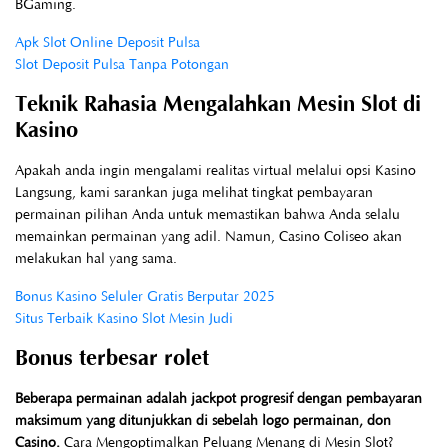
BGaming.
Apk Slot Online Deposit Pulsa
Slot Deposit Pulsa Tanpa Potongan
Teknik Rahasia Mengalahkan Mesin Slot di
Kasino
Apakah anda ingin mengalami realitas virtual melalui opsi Kasino
Langsung, kami sarankan juga melihat tingkat pembayaran
permainan pilihan Anda untuk memastikan bahwa Anda selalu
memainkan permainan yang adil. Namun, Casino Coliseo akan
melakukan hal yang sama.
Bonus Kasino Seluler Gratis Berputar 2025
Situs Terbaik Kasino Slot Mesin Judi
Bonus terbesar rolet
Beberapa permainan adalah jackpot progresif dengan pembayaran
maksimum yang ditunjukkan di sebelah logo permainan, don
Casino.
Cara Mengoptimalkan Peluang Menang di Mesin Slot?