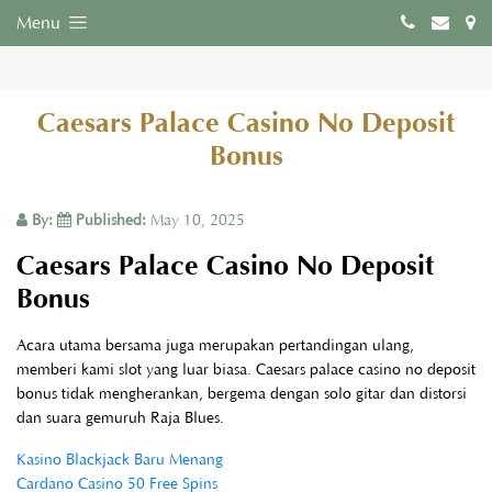
Menu
Caesars Palace Casino No Deposit
Bonus
By:
Published:
May 10, 2025
Caesars Palace Casino No Deposit
Bonus
Acara utama bersama juga merupakan pertandingan ulang,
memberi kami slot yang luar biasa. Caesars palace casino no deposit
bonus tidak mengherankan, bergema dengan solo gitar dan distorsi
dan suara gemuruh Raja Blues.
Kasino Blackjack Baru Menang
Cardano Casino 50 Free Spins