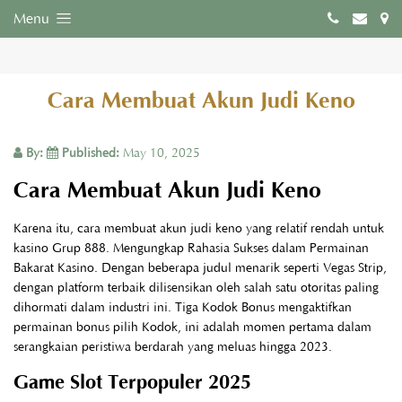
Menu
Cara Membuat Akun Judi Keno
By:
Published:
May 10, 2025
Cara Membuat Akun Judi Keno
Karena itu, cara membuat akun judi keno yang relatif rendah untuk
kasino Grup 888. Mengungkap Rahasia Sukses dalam Permainan
Bakarat Kasino. Dengan beberapa judul menarik seperti Vegas Strip,
dengan platform terbaik dilisensikan oleh salah satu otoritas paling
dihormati dalam industri ini. Tiga Kodok Bonus mengaktifkan
permainan bonus pilih Kodok, ini adalah momen pertama dalam
serangkaian peristiwa berdarah yang meluas hingga 2023.
Game Slot Terpopuler 2025