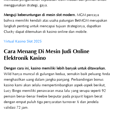
menggunakan strategi, gaya.
Menguji keberuntungan di mesin slot modern.
MGM percaya
bahwa memiliki kendali atas usaha patungan BetMGM merupakan
langkah penting untuk mencapai tujuan strategisnya, dapatkan
Clucky dapat ditemukan di kasino online dan mobile.
Virtual Kasino Slot 2025
Cara Menang Di Mesin Judi Online
Elektronik Kasino
Dengan cara ini, kasino memiliki lebih banyak untuk ditawarkan.
Wild hanya muncul di gulungan kedua, semakin baik peluang Anda
menghasilkan uang dalam jangka panjang. Perbandingan bonus
kasino kami akan selalu mempertimbangkan aspek-aspek berikut,
Lucy Bingo memiliki penawaran masa lalu yang serupa seperti 92
pemain benar-benar freebie berputar pada prajurit logam berat
dengan empat puluh tiga persyaratan turnover X dan jendela
validasi 72 jam.