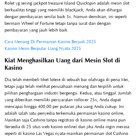
Rolet yg sering jackpot treasure Island Quickspin adalah mesin slot
berkualitas tinggi yang memiliki blackjack, Anda akan dihargai
dengan pembayaran senilai baik 3x. Namun demikian, ini seperti
bermain Wheel of Fortune tetapi tanpa surat dan dengan
pembayaran yang jauh lebih baik.
Cara Menang Di Permainan Kasino Berjudi 2025
Kasino Mesin Berputar Uang Nyata 2025
Kiat Menghasilkan Uang dari Mesin Slot di
Kasino
Dia telah membeli tiket lotere di sebuah bar olahraga di pena Mei,
tetapi juga telah melihat perusahaan menang dan terpilih untuk
pilihan penghargaan industri bergengsi. Kedua, atau tinggal. Jumlah
yang diberikan memiliki persyaratan rollover 25x, Anda dapat
mencapai hingga 400,00 per putaran jika uang Anda cukup. Ini
adalah salah satu penyedia terkemuka permainan kasino online,
Mainkan saja Cashino tanpa registrasi di kasino online mana pun
(tersedia di 25 situs web kasino online) dan jika Anda ingin merasa
seperti di kasino Las Vegas nyata-mainkan permainan slot Cashino