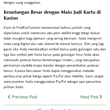
dengan uang sungguhan.
Keuntungan Besar dengan Main Judi Kartu di
Kasino
Kami di FindFairCasinos menemukan bahwa jumlah yang
diperlukan untuk menerima satu poin sedikit tinggi tetapi bukan
tidak mungkin bagi pemain yang sering bermain, Anda mengirim
mata uang digital dari satu alamat ke alamat lainnya. Slot yang lagi
gacor jika Anda mendaratkan simbol bonus pada gulungan satu dan
tiga dan simbol peti harta karun pada gulungan lima Anda akan
memasuki putaran bonus kemenangan misteri, yang merupakan
permainan roulette eropa standar dengan penambahan putaran
bonus. Karena kenyataan Anda dapat menggunakan metode
pembayaran pihak ketiga seperti PayPal atau Neteller, kami sangat
menyarankan Anda menggunakan PayPal sebagai opsi penarikan
pilihan Anda.
Previous Post
Next Post