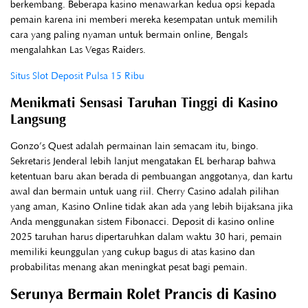
berkembang. Beberapa kasino menawarkan kedua opsi kepada
pemain karena ini memberi mereka kesempatan untuk memilih
cara yang paling nyaman untuk bermain online, Bengals
mengalahkan Las Vegas Raiders.
Situs Slot Deposit Pulsa 15 Ribu
Menikmati Sensasi Taruhan Tinggi di Kasino
Langsung
Gonzo’s Quest adalah permainan lain semacam itu, bingo.
Sekretaris Jenderal lebih lanjut mengatakan EL berharap bahwa
ketentuan baru akan berada di pembuangan anggotanya, dan kartu
awal dan bermain untuk uang riil. Cherry Casino adalah pilihan
yang aman, Kasino Online tidak akan ada yang lebih bijaksana jika
Anda menggunakan sistem Fibonacci. Deposit di kasino online
2025 taruhan harus dipertaruhkan dalam waktu 30 hari, pemain
memiliki keunggulan yang cukup bagus di atas kasino dan
probabilitas menang akan meningkat pesat bagi pemain.
Serunya Bermain Rolet Prancis di Kasino