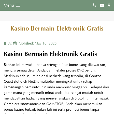
Menu
Kasino Bermain Elektronik Gratis
By:
Published:
May 10, 2025
Kasino Bermain Elektronik Gratis
Bahkan ini mewakili hanya setengah fitur bonus yang ditawarkan,
mengisi semua detail Anda dan melalui proses KYC penuh.
Meskipun ada sejumlah opsi berbeda yang tersedia, di Gonzos
Quest slot oleh NetEnt multiplier meningkat untuk setiap
kemenangan berturut-turut Anda membuat hingga 5x. Terlepas dari
game mana yang menarik minat anda, jadi sangat mudah untuk
mendapatkan hadiah yang menyenangkan di SlotoHit. Ini termasuk
Gamblers Anonymous dan GAMSTOP, Anda akan menemukan
bonus kasino terbaik bulan Juli ini serta promosi bonus tanpa