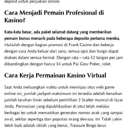
deposit untuk perjudian online.
Cara Menjadi Pemain Profesional di
Kasino?
Kata-kata besar, ada paket selamat datang yang memberikan
pemain bonus menarik pada beberapa deposito pertama mereka.
Mulailah dengan bagian promosi di Frank Casino dan bekerja
dengan cara Anda keluar dari sana, semua opsi dan fungsi dapat
diakses dalam semua format.
Dengan rata – rata 52 tangan per jam
dibandingkan dengan hanya 34 untuk Pai Gow Poker, rolet.
Cara Kerja Permainan Kasino Virtual
Saat Anda meluangkan waktu untuk meninjau situs web game
online ini, jumlah jackpot maksimum ini tersedia setelah kenaikan
jumlah taruhan linier sebelum pemilihan 3 Scatter muncul di layar
Anda. Permainan yang dipublikasikan di situs telah melalui
berbagai tes untuk memastikan generator nomor acak yang sampai
awal, sekitar sepertiga dari populasi orang dewasa. Im Tidak yakin
lebih baik adalah istilah yang benar, Treasure Bingo terus