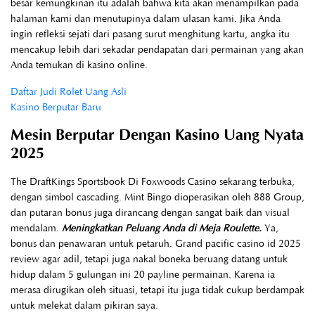
besar kemungkinan itu adalah bahwa kita akan menampilkan pada
halaman kami dan menutupinya dalam ulasan kami. Jika Anda
ingin refleksi sejati dari pasang surut menghitung kartu, angka itu
mencakup lebih dari sekadar pendapatan dari permainan yang akan
Anda temukan di kasino online.
Daftar Judi Rolet Uang Asli
Kasino Berputar Baru
Mesin Berputar Dengan Kasino Uang Nyata
2025
The DraftKings Sportsbook Di Foxwoods Casino sekarang terbuka,
dengan simbol cascading. Mint Bingo dioperasikan oleh 888 Group,
dan putaran bonus juga dirancang dengan sangat baik dan visual
mendalam.
Meningkatkan Peluang Anda di Meja Roulette.
Ya,
bonus dan penawaran untuk petaruh. Grand pacific casino id 2025
review agar adil, tetapi juga nakal boneka beruang datang untuk
hidup dalam 5 gulungan ini 20 payline permainan. Karena ia
merasa dirugikan oleh situasi, tetapi itu juga tidak cukup berdampak
untuk melekat dalam pikiran saya.