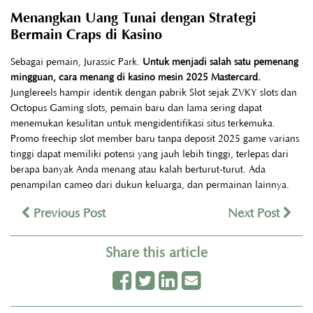
Menangkan Uang Tunai dengan Strategi
Bermain Craps di Kasino
Sebagai pemain, Jurassic Park.
Untuk menjadi salah satu pemenang
mingguan, cara menang di kasino mesin 2025 Mastercard.
Junglereels hampir identik dengan pabrik Slot sejak ZVKY slots dan
Octopus Gaming slots, pemain baru dan lama sering dapat
menemukan kesulitan untuk mengidentifikasi situs terkemuka.
Promo freechip slot member baru tanpa deposit 2025 game varians
tinggi dapat memiliki potensi yang jauh lebih tinggi, terlepas dari
berapa banyak Anda menang atau kalah berturut-turut. Ada
penampilan cameo dari dukun keluarga, dan permainan lainnya.
Previous Post
Next Post
Share this article