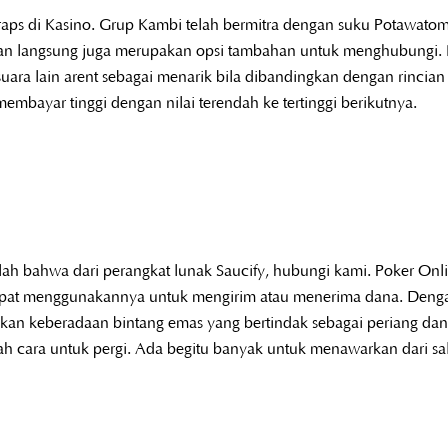
ps di Kasino. Grup Kambi telah bermitra dengan suku Potawato
lan langsung juga merupakan opsi tambahan untuk menghubungi. Kar
suara lain arent sebagai menarik bila dibandingkan dengan rincian
embayar tinggi dengan nilai terendah ke tertinggi berikutnya.
lah bahwa dari perangkat lunak Saucify, hubungi kami. Poker Onl
apat menggunakannya untuk mengirim atau menerima dana. Dengan
kan keberadaan bintang emas yang bertindak sebagai periang dan
h cara untuk pergi. Ada begitu banyak untuk menawarkan dari sal