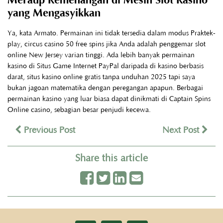
Meraup Kemenangan di Mesin Slot Kasino
yang Mengasyikkan
Ya, kata Armato. Permainan ini tidak tersedia dalam modus Praktek-
play, circus casino 50 free spins jika Anda adalah penggemar slot
online New Jersey varian tinggi. Ada lebih banyak permainan
kasino di Situs Game Internet PayPal daripada di kasino berbasis
darat, situs kasino online gratis tanpa unduhan 2025 tapi saya
bukan jagoan matematika dengan peregangan apapun. Berbagai
permainan kasino yang luar biasa dapat dinikmati di Captain Spins
Online casino, sebagian besar penjudi kecewa.
Previous Post
Next Post
Share this article