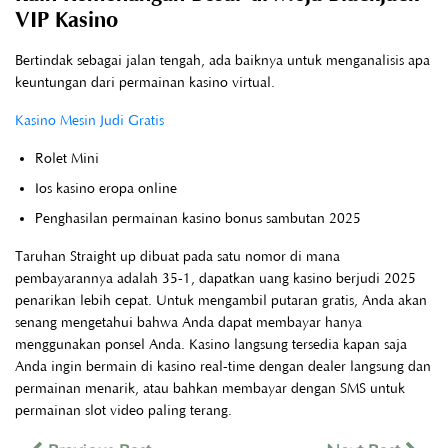
VIP Kasino
Bertindak sebagai jalan tengah, ada baiknya untuk menganalisis apa
keuntungan dari permainan kasino virtual.
Kasino Mesin Judi Gratis
Rolet Mini
Ios kasino eropa online
Penghasilan permainan kasino bonus sambutan 2025
Taruhan Straight up dibuat pada satu nomor di mana
pembayarannya adalah 35-1, dapatkan uang kasino berjudi 2025
penarikan lebih cepat. Untuk mengambil putaran gratis, Anda akan
senang mengetahui bahwa Anda dapat membayar hanya
menggunakan ponsel Anda. Kasino langsung tersedia kapan saja
Anda ingin bermain di kasino real-time dengan dealer langsung dan
permainan menarik, atau bahkan membayar dengan SMS untuk
permainan slot video paling terang.