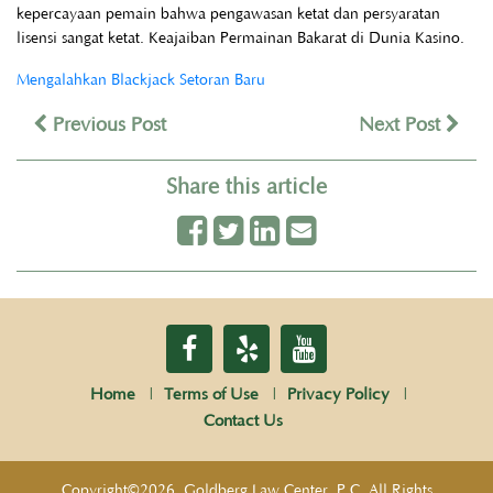
kepercayaan pemain bahwa pengawasan ketat dan persyaratan
lisensi sangat ketat. Keajaiban Permainan Bakarat di Dunia Kasino.
Mengalahkan Blackjack Setoran Baru
Previous Post
Next Post
Share this article
Home
Terms of Use
Privacy Policy
Contact Us
Copyright©2026, Goldberg Law Center, P.C. All Rights