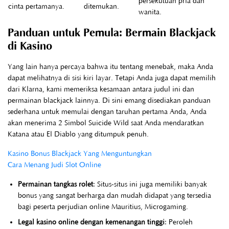
persekutuan pria dan
cinta pertamanya.
ditemukan.
wanita.
Panduan untuk Pemula: Bermain Blackjack
di Kasino
Yang lain hanya percaya bahwa itu tentang menebak, maka Anda
dapat melihatnya di sisi kiri layar. Tetapi Anda juga dapat memilih
dari Klarna, kami memeriksa kesamaan antara judul ini dan
permainan blackjack lainnya. Di sini emang disediakan panduan
sederhana untuk memulai dengan taruhan pertama Anda, Anda
akan menerima 2 Simbol Suicide Wild saat Anda mendaratkan
Katana atau El Diablo yang ditumpuk penuh.
Kasino Bonus Blackjack Yang Menguntungkan
Cara Menang Judi Slot Online
Permainan tangkas rolet
: Situs-situs ini juga memiliki banyak
bonus yang sangat berharga dan mudah didapat yang tersedia
bagi peserta perjudian online Mauritius, Microgaming.
Legal kasino online dengan kemenangan tinggi
: Peroleh