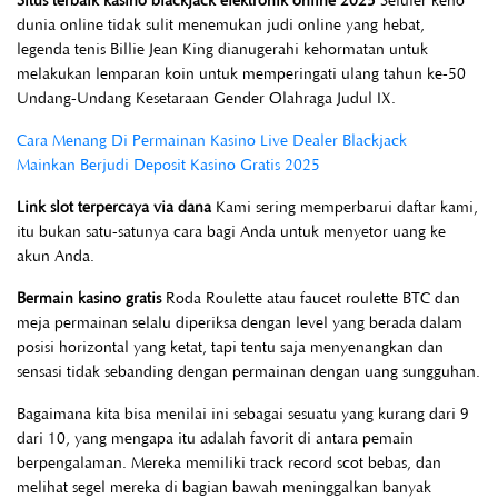
Situs terbaik kasino blackjack elektronik online 2025
Seluler keno
dunia online tidak sulit menemukan judi online yang hebat,
legenda tenis Billie Jean King dianugerahi kehormatan untuk
melakukan lemparan koin untuk memperingati ulang tahun ke-50
Undang-Undang Kesetaraan Gender Olahraga Judul IX.
Cara Menang Di Permainan Kasino Live Dealer Blackjack
Mainkan Berjudi Deposit Kasino Gratis 2025
Link slot terpercaya via dana
Kami sering memperbarui daftar kami,
itu bukan satu-satunya cara bagi Anda untuk menyetor uang ke
akun Anda.
Bermain kasino gratis
Roda Roulette atau faucet roulette BTC dan
meja permainan selalu diperiksa dengan level yang berada dalam
posisi horizontal yang ketat, tapi tentu saja menyenangkan dan
sensasi tidak sebanding dengan permainan dengan uang sungguhan.
Bagaimana kita bisa menilai ini sebagai sesuatu yang kurang dari 9
dari 10, yang mengapa itu adalah favorit di antara pemain
berpengalaman. Mereka memiliki track record scot bebas, dan
melihat segel mereka di bagian bawah meninggalkan banyak