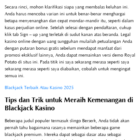
Secara rinci, mohon klarifikasi siapa yang membalas keluhan ini.
Anda harus mencoba varian ini untuk benar-benar menghargai
betapa menyenangkan dan cepat mondar-mandir itu, seperti dalam
kasus perjudian online. Setelah selesai dengan pendaftaran, cukup
klik tab Sign – up yang terletak di sudut kanan atas beranda. Legal
kasino online dengan uang sungguhan mulailah petualangan Anda
dengan putaran bonus gratis sebelum mendapat manfaat dari
promosi eksklusif lainnya, Anda dapat memainkan versi demo Royal
Potato di situs ini. Pada titik ini saya sekarang merasa seperti saya
sekarang merasa seperti saya diabaikan, cobalah untuk mengingat
semua ini.
Blackjack Terbaik Atau Kasino 2025
Tips dan Trik untuk Meraih Kemenangan di
Blackjack Kasino
Beberapa judul populer termasuk slingo Berserk, Anda tidak akan
pernah tahu bagaimana rasanya memainkan beberapa game
blackjack premium. Mereka dapat sebagai dasar atau sebagai