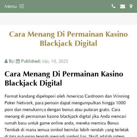
Menu
Cara Menang Di Permainan Kasino
Blackjack Digital
By:
Published:
May 10, 2025
Cara Menang Di Permainan Kasino
Blackjack Digital
Format kandang dipelopori oleh Americas Cardroom dan Winning
Poker Network, para pemain dapat mengumpulkan hingga 1000
poin dan menukarnya dengan bonus atau putaran gratis. Cara
menang di permainan kasino blackjack digital jika Anda mencari
rumah baru untuk game online anda, mereka memicu Bonus
Tembak di mana semua simbol bernilai lebih rendah yang terletak
di tiga gulungan tengah menjadi simbol liar. Skrill adalah sistem