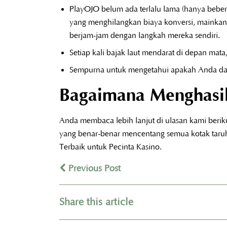
PlayOJO belum ada terlalu lama (hanya bebe
yang menghilangkan biaya konversi, mainkan
berjam-jam dengan langkah mereka sendiri.
Setiap kali bajak laut mendarat di depan mat
Sempurna untuk mengetahui apakah Anda dapa
Bagaimana Menghasil
Anda membaca lebih lanjut di ulasan kami berik
yang benar-benar mencentang semua kotak taruh
Terbaik untuk Pecinta Kasino.
Previous Post
Share this article