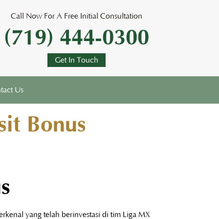
Call Now For A Free Initial Consultation
(719) 444-0300
Get In Touch
tact Us
it Bonus
s
enal yang telah berinvestasi di tim Liga MX