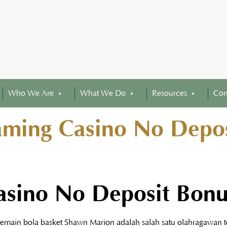
Who We Are
What We Do
Resources
Con
aming Casino No Depos
asino No Deposit Bonu
ain bola basket Shawn Marion adalah salah satu olahragawan terk