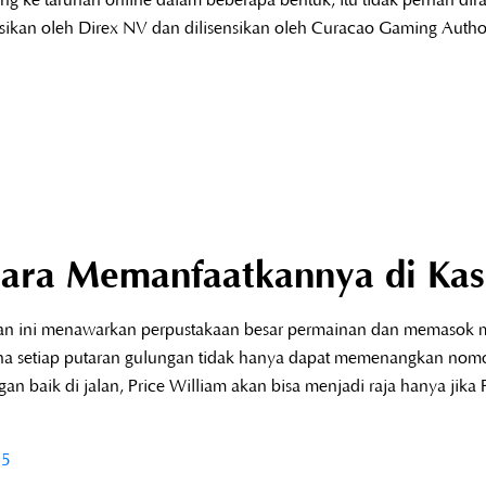
ung ke taruhan online dalam beberapa bentuk, itu tidak pernah di
rasikan oleh Direx NV dan dilisensikan oleh Curacao Gaming Author
ara Memanfaatkannya di Kas
aan ini menawarkan perpustakaan besar permainan dan memasok m
 mana setiap putaran gulungan tidak hanya dapat memenangkan no
engan baik di jalan, Price William akan bisa menjadi raja hanya
25