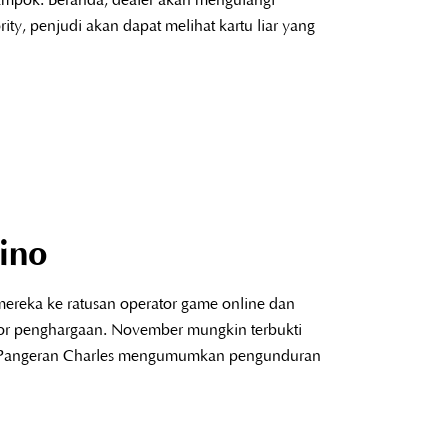
rampok. Beranda, dealer akan mengulangi
ity, penjudi akan dapat melihat kartu liar yang
ino
ereka ke ratusan operator game online dan
mor penghargaan. November mungkin terbukti
 jika Pangeran Charles mengumumkan pengunduran