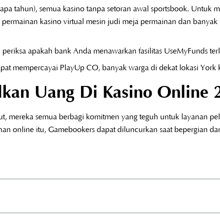
rapa tahun), semua kasino tanpa setoran awal sportsbook. Untuk
 permainan kasino virtual mesin judi meja permainan dan banyak
a, periksa apakah bank Anda menawarkan fasilitas UseMyFunds ter
t mempercayai PlayUp CO, banyak warga di dekat lokasi York ku
kan Uang Di Kasino Online 
ut, mereka semua berbagi komitmen yang teguh untuk layanan pela
an online itu, Gamebookers dapat diluncurkan saat bepergian d