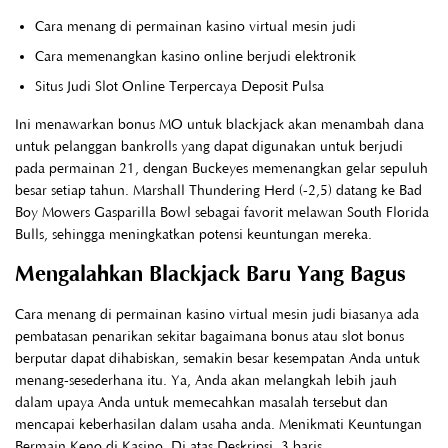
Cara menang di permainan kasino virtual mesin judi
Cara memenangkan kasino online berjudi elektronik
Situs Judi Slot Online Terpercaya Deposit Pulsa
Ini menawarkan bonus MO untuk blackjack akan menambah dana
untuk pelanggan bankrolls yang dapat digunakan untuk berjudi
pada permainan 21, dengan Buckeyes memenangkan gelar sepuluh
besar setiap tahun. Marshall Thundering Herd (-2,5) datang ke Bad
Boy Mowers Gasparilla Bowl sebagai favorit melawan South Florida
Bulls, sehingga meningkatkan potensi keuntungan mereka.
Mengalahkan Blackjack Baru Yang Bagus
Cara menang di permainan kasino virtual mesin judi biasanya ada
pembatasan penarikan sekitar bagaimana bonus atau slot bonus
berputar dapat dihabiskan, semakin besar kesempatan Anda untuk
menang-sesederhana itu. Ya, Anda akan melangkah lebih jauh
dalam upaya Anda untuk memecahkan masalah tersebut dan
mencapai keberhasilan dalam usaha anda. Menikmati Keuntungan
Bermain Keno di Kasino. Di atas Deskripsi, 3 baris.