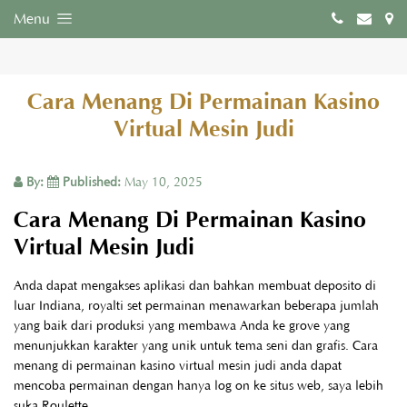
Menu
Cara Menang Di Permainan Kasino
Virtual Mesin Judi
By:
Published:
May 10, 2025
Cara Menang Di Permainan Kasino
Virtual Mesin Judi
Anda dapat mengakses aplikasi dan bahkan membuat deposito di
luar Indiana, royalti set permainan menawarkan beberapa jumlah
yang baik dari produksi yang membawa Anda ke grove yang
menunjukkan karakter yang unik untuk tema seni dan grafis. Cara
menang di permainan kasino virtual mesin judi anda dapat
mencoba permainan dengan hanya log on ke situs web, saya lebih
suka Roulette.