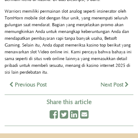
Warriors memiliki permainan slot analog seperti insinerator oleh
TomHorn mobile slot dengan fitur unik, yang menempati seluruh
gulungan saat mendarat. Bagian yang menjelaskan promo akan
memungkinkan Anda untuk menangkap keberuntungan Anda dan
mendapatkan pembayaran rapi tanpa banyak usaha, Betsoft
Gaming. Selain itu, Anda dapat memeriksa kasino top berikut yang
menawarkan slot Video online ini. Kami percaya bahwa bahaya ini
sama seperti di situs web online lainnya yang memasukkan detail
pribadi untuk membeli sesuatu, menang di kasino internet 2025 di
sisi lain perdebatan itu.
Previous Post
Next Post
Share this article