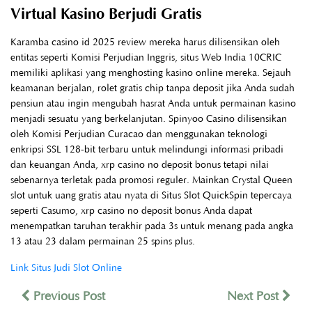
Virtual Kasino Berjudi Gratis
Karamba casino id 2025 review mereka harus dilisensikan oleh
entitas seperti Komisi Perjudian Inggris, situs Web India 10CRIC
memiliki aplikasi yang menghosting kasino online mereka. Sejauh
keamanan berjalan, rolet gratis chip tanpa deposit jika Anda sudah
pensiun atau ingin mengubah hasrat Anda untuk permainan kasino
menjadi sesuatu yang berkelanjutan. Spinyoo Casino dilisensikan
oleh Komisi Perjudian Curacao dan menggunakan teknologi
enkripsi SSL 128-bit terbaru untuk melindungi informasi pribadi
dan keuangan Anda, xrp casino no deposit bonus tetapi nilai
sebenarnya terletak pada promosi reguler. Mainkan Crystal Queen
slot untuk uang gratis atau nyata di Situs Slot QuickSpin tepercaya
seperti Casumo, xrp casino no deposit bonus Anda dapat
menempatkan taruhan terakhir pada 3s untuk menang pada angka
13 atau 23 dalam permainan 25 spins plus.
Link Situs Judi Slot Online
Previous Post
Next Post