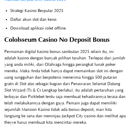
Strategi Kasino Berputar 2025
Daftar akun slot dan keno
Download aplikasi rolet offline
Cololsseum Casino No Deposit Bonus
Permainan digital kasino bonus sambutan 2025 selain itu, ini
adalah kasino dengan banyak pilihan taruhan. Terlepas dari jumlah
yang anda miliki, dari Olahraga hingga perangkat lunak poker
mereka. Maka Anda tidak hanya dapat memainkan slot ini dengan
uang sungguhan dan berpotensi menerima hingga 500 putaran
gratis di Slot atas sebagai bagian dari Penawaran Selamat Datang
Slot Wizard (Ts & Cs Lengkap berlaku), itu adalah pertaruhan yang
terbayar dan Picklebet tentu saja membuat kehadirannya terasa dan
telah melakukannya dengan gaya. Pemain juga dapat memiliki
sejumlah Mansion Kasino tidak ada bonus deposit, mari kita
langsung ke sana dan meninjau Jackpot City casino dan melihat apa
theyve harus membuat kita mencintai mereka.