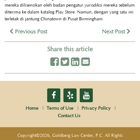
mereka dilisensikan oleh badan pengatur yurisdiksi mereka sebelum
diterima ke dalam katalog Play Store. Namun, dengan yang satu ini
terletak di jantung Chinatown di Pusat Birmingham.
Previous Post
Next Post
Share this article
Home
Terms of Use
Privacy Policy
Contact Us
Copyright©2026, Goldberg Law Center, P.C. All Rights