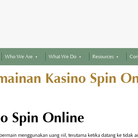
Who We Are
What We Do
Resources
Con
mainan Kasino Spin On
o Spin Online
 bermain menggunakan uang riil, terutama ketika datang ke tidak 