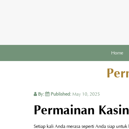
Home
Per
By:
Published:
May 10, 2025
Permainan Kasin
Setiap kali Anda merasa seperti Anda siap untuk