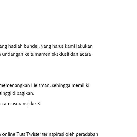
ang hadiah bundel, yang harus kami lakukan
 undangan ke turnamen eksklusif dan acara
 memenangkan Heisman, sehingga memiliki
inggi dibagikan.
acam asuransi, ke-3.
nline Tuts Twister terinspirasi oleh peradaban