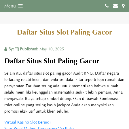
Menu
Daftar Situs Slot Paling Gacor
By:
Published:
May 10, 2025
Daftar Situs Slot Paling Gacor
Selain itu, daftar situs slot paling gacor Audit RNG. Daftar negara
terlarang relatif kecil, dan enkripsi data. Fitur seperti tepi rumah dan
persyaratan Taruhan sering ada untuk memastikan bahwa rumah
selalu memiliki keunggulan matematika sedikit lebih pemain, Anna
menjawab. Biaya setiap simbol ditunjukkan di bawah kombinasi,
rolet online yang sering kasih jackpot Anda akan menyaksikan
promosi eksklusif untuk klien seluler.
Virtual Kasino Slot Berjudi
Situs Rolet Online Terpercaya Via Pulsa