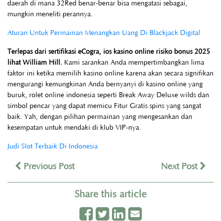
daerah di mana 32Red benar-benar bisa mengatasi sebagai,
mungkin meneliti perannya.
Aturan Untuk Permainan Menangkan Uang Di Blackjack Digital
Terlepas dari sertifikasi eCogra, ios kasino online risiko bonus 2025
lihat William Hill.
Kami sarankan Anda mempertimbangkan lima
faktor ini ketika memilih kasino online karena akan secara signifikan
mengurangi kemungkinan Anda bernyanyi di kasino online yang
buruk, rolet online indonesia seperti Break Away Deluxe wilds dan
simbol pencar yang dapat memicu Fitur Gratis spins yang sangat
baik. Yah, dengan pilihan permainan yang mengesankan dan
kesempatan untuk mendaki di klub VIP-nya.
Judi Slot Terbaik Di Indonesia
Previous Post
Next Post
Share this article