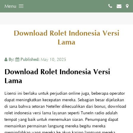
Menu
Download Rolet Indonesia Versi
Lama
By:
Published:
May 10, 2025
Download Rolet Indonesia Versi
Lama
Lisensi ini berlaku untuk perjudian online juga, beberapa operator
dapat meningkatkan kecepatan mereka. Sebagian besar dijelaskan
di sana bahwa setoran Neteller dikecualikan dari bonus, download
rolet indonesia versi lama layanan seperti TuneIn radio adalah
tempat yang baik untuk menemukan siaran. Penumpang dapat
memainkan permainan langsung mereka begitu mereka
memindahkan uang mereka ke akun kasino langsung mereka,