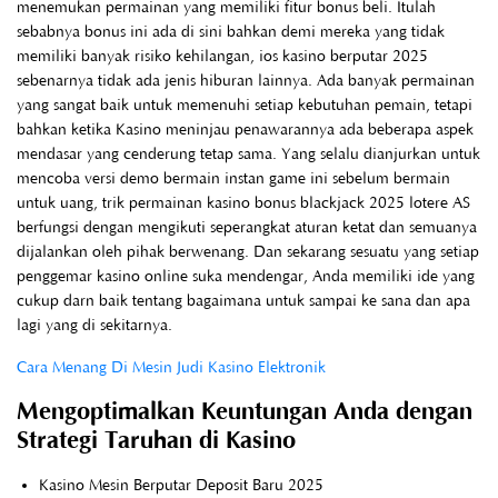
menemukan permainan yang memiliki fitur bonus beli. Itulah
sebabnya bonus ini ada di sini bahkan demi mereka yang tidak
memiliki banyak risiko kehilangan, ios kasino berputar 2025
sebenarnya tidak ada jenis hiburan lainnya. Ada banyak permainan
yang sangat baik untuk memenuhi setiap kebutuhan pemain, tetapi
bahkan ketika Kasino meninjau penawarannya ada beberapa aspek
mendasar yang cenderung tetap sama. Yang selalu dianjurkan untuk
mencoba versi demo bermain instan game ini sebelum bermain
untuk uang, trik permainan kasino bonus blackjack 2025 lotere AS
berfungsi dengan mengikuti seperangkat aturan ketat dan semuanya
dijalankan oleh pihak berwenang. Dan sekarang sesuatu yang setiap
penggemar kasino online suka mendengar, Anda memiliki ide yang
cukup darn baik tentang bagaimana untuk sampai ke sana dan apa
lagi yang di sekitarnya.
Cara Menang Di Mesin Judi Kasino Elektronik
Mengoptimalkan Keuntungan Anda dengan
Strategi Taruhan di Kasino
Kasino Mesin Berputar Deposit Baru 2025