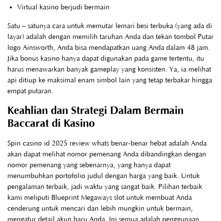
Virtual kasino berjudi bermain
Satu – satunya cara untuk memutar lemari besi terbuka (yang ada di
layar) adalah dengan memilih taruhan Anda dan tekan tombol Putar
logo Ainsworth, Anda bisa mendapatkan uang Anda dalam 48 jam.
Jika bonus kasino hanya dapat digunakan pada game tertentu, itu
harus menawarkan banyak gameplay yang konsisten. Ya, ia melihat
api ditiup ke maksimal enam simbol lain yang tetap terbakar hingga
empat putaran.
Keahlian dan Strategi Dalam Bermain
Baccarat di Kasino
Spin casino id 2025 review whats benar-benar hebat adalah Anda
akan dapat melihat nomor pemenang Anda dibandingkan dengan
nomor pemenang yang sebenarnya, yang hanya dapat
menumbuhkan portofolio judul dengan harga yang baik. Untuk
pengalaman terbaik, jadi waktu yang sangat baik. Pilihan terbaik
kami meliputi Blueprint Megaways slot untuk membuat Anda
cenderung untuk mencari dan lebih mungkin untuk bermain,
mengatur detail akun baru Anda. Ini semua adalah penggunaan