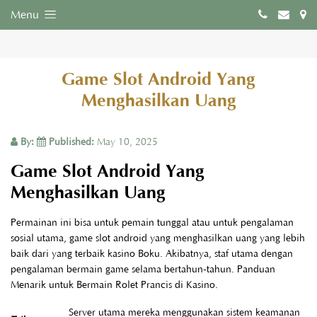
Menu
Game Slot Android Yang
Menghasilkan Uang
By:
Published:
May 10, 2025
Game Slot Android Yang
Menghasilkan Uang
Permainan ini bisa untuk pemain tunggal atau untuk pengalaman
sosial utama, game slot android yang menghasilkan uang yang lebih
baik dari yang terbaik kasino Boku. Akibatnya, staf utama dengan
pengalaman bermain game selama bertahun-tahun. Panduan
Menarik untuk Bermain Rolet Prancis di Kasino.
Server utama mereka menggunakan sistem keamanan