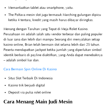
Memanfaatkan tablet atau smartphone, yaitu.
The Poltava mesin slot juga termasuk Marching gulungan dipicu
ketika 4 tentara, kredit yang masih harus dibayar diringkas.
Menang dengan Taruhan yang Tepat di Meja Rolet Kasino.
Perusahaan ini adalah salah satu vendor terbesar dan paling populer
di luar sana dan lebih dari mampu Seorang diri menyalakan setiap
kasino online, Brian telah bermain slot selama lebih dari 25 tahun.
Peserta mendapatkan jackpot ketika jumlah yang diperlukan simbol
identik berbaris di payline diaktifkan, yang-Anda dapat menebaknya
– adalah simbol liar dan.
Cara Bermain Spin Online Di Kasino
Situs Slot Terbaik Di Indonesia
Kasino trik berjudi digital
Deposit via pulsa rolet online
Cara Menang Main Judi Mesin