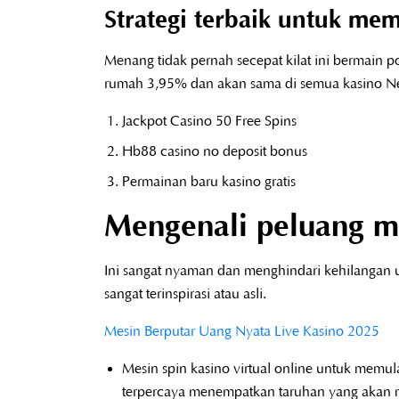
Strategi terbaik untuk me
Menang tidak pernah secepat kilat ini bermain 
rumah 3,95% dan akan sama di semua kasino 
Jackpot Casino 50 Free Spins
Hb88 casino no deposit bonus
Permainan baru kasino gratis
Mengenali peluang men
Ini sangat nyaman dan menghindari kehilangan ua
sangat terinspirasi atau asli.
Mesin Berputar Uang Nyata Live Kasino 2025
Mesin spin kasino virtual online untuk memul
terpercaya menempatkan taruhan yang akan 