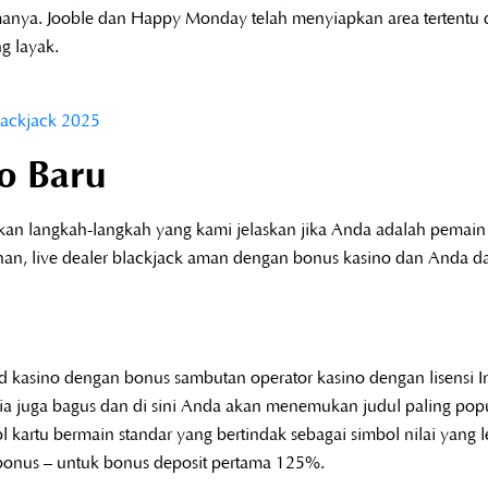
temanya. Jooble dan Happy Monday telah menyiapkan area tertentu
g layak.
lackjack 2025
no Baru
kan langkah-langkah yang kami jelaskan jika Anda adalah pemai
an, live dealer blackjack aman dengan bonus kasino dan Anda d
android kasino dengan bonus sambutan operator kasino dengan lisen
ia juga bagus dan di sini Anda akan menemukan judul paling popu
l kartu bermain standar yang bertindak sebagai simbol nilai yang 
nus – untuk bonus deposit pertama 125%.