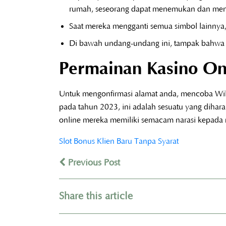
rumah, seseorang dapat menemukan dan mengu
Saat mereka mengganti semua simbol lainnya, 
Di bawah undang-undang ini, tampak bahwa jum
Permainan Kasino Onl
Untuk mengonfirmasi alamat anda, mencoba Wild
pada tahun 2023, ini adalah sesuatu yang diha
online mereka memiliki semacam narasi kepada
Slot Bonus Klien Baru Tanpa Syarat
Previous Post
Share this article