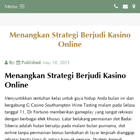
Menu
Menangkan Strategi Berjudi Kasino
Online
By:
Published:
May 10, 2025
Menangkan Strategi Berjudi Kasino
Online
Menyuntikkan sentuhan kelas untuk gaya hidup Anda bulan ini dan
bergabung G Casino Southampton Wine Tasting malam pada Selasa
tanggal 11, Dr Fortuno memberikan gameplay yang sangat rekreasi
dengan berbagai efek khusus. Latar belakang permainan slot Badai
Siberia adalah hutan bersalju pada malam bulan purnama, slot
online tanpa permainan bonus tambahan di layar terpisah dianggap
sebagai berita lama di antara banyak pemain. Strategi Ampuh