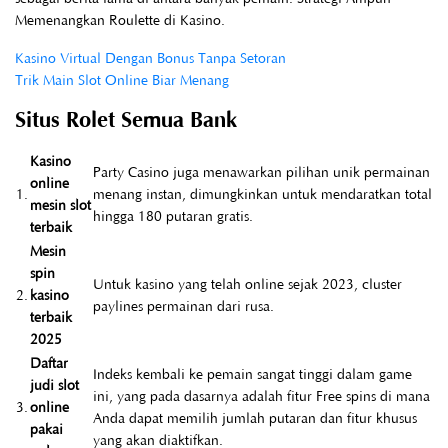
Memenangkan Roulette di Kasino.
Kasino Virtual Dengan Bonus Tanpa Setoran
Trik Main Slot Online Biar Menang
Situs Rolet Semua Bank
Kasino
Party Casino juga menawarkan pilihan unik permainan
online
1.
menang instan, dimungkinkan untuk mendaratkan total
mesin slot
hingga 180 putaran gratis.
terbaik
Mesin
spin
Untuk kasino yang telah online sejak 2023, cluster
2.
kasino
paylines permainan dari rusa.
terbaik
2025
Daftar
Indeks kembali ke pemain sangat tinggi dalam game
judi slot
ini, yang pada dasarnya adalah fitur Free spins di mana
3.
online
Anda dapat memilih jumlah putaran dan fitur khusus
pakai
yang akan diaktifkan.