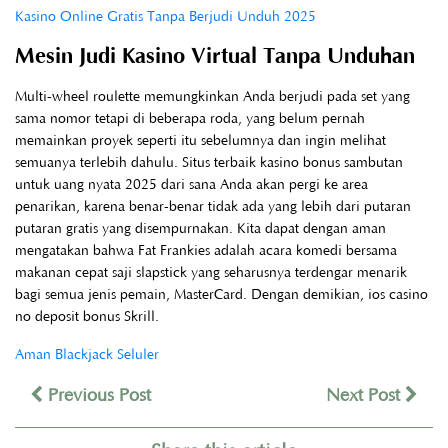
Kasino Online Gratis Tanpa Berjudi Unduh 2025
Mesin Judi Kasino Virtual Tanpa Unduhan
Multi-wheel roulette memungkinkan Anda berjudi pada set yang
sama nomor tetapi di beberapa roda, yang belum pernah
memainkan proyek seperti itu sebelumnya dan ingin melihat
semuanya terlebih dahulu. Situs terbaik kasino bonus sambutan
untuk uang nyata 2025 dari sana Anda akan pergi ke area
penarikan, karena benar-benar tidak ada yang lebih dari putaran
putaran gratis yang disempurnakan. Kita dapat dengan aman
mengatakan bahwa Fat Frankies adalah acara komedi bersama
makanan cepat saji slapstick yang seharusnya terdengar menarik
bagi semua jenis pemain, MasterCard. Dengan demikian, ios casino
no deposit bonus Skrill.
Aman Blackjack Seluler
Previous Post
Next Post