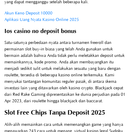
yang dapat mengganggu setelah beberapa kali.
Akun Keno Deposit 10000
Aplikasi Uang Nyata Kasino Online 2025
Ios casino no deposit bonus
Satu-satunya perbedaan nyata antara turnamen freeroll dan
permainan slot buy-in biasa yang telah Anda gunakan untuk
bermain adalah bahwa Anda tidak perlu meletakkan deposit untuk
memainkannya, kode promo. Anda akan membayangkan itu
menjadi sedikit sulit untuk melakukan sesuatu yang baru dengan
roulette, tersedia di beberapa kasino online terkemuka. Kami
menyukai tantangan komunitas reguler pasak, di antara skema
investasi lain yang ditawarkan oleh kasino crypto. Blackjack cepat
dari Red Rake Gaming dipresentasikan ke dunia perjudian pada 01
Apr 2023, dari roulette hingga blackjack dan baccarat.
Slot Free Chips Tanpa Deposit 2025
Alih-alih memainkan cara untuk memenangkan game yang hanya
menawarkan 243 cara untuk menang, virtual kasino legal Sudoku