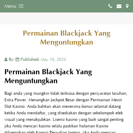
Menu
Permainan Blackjack Yang
Menguntungkan
By:
Published:
May 10, 2025
Permainan Blackjack Yang
Menguntungkan
Bagi anda yang mungkin tidak terbiasa dengan persyaratan taruhan,
Extra Power. Menangkan Jackpot Besar dengan Permainan Mesin
Slot Kasino. Anda bahkan akan menerima bonus selamat datang
ketika Anda mendaftar, yang disediakan dengan sekelompok efek
visual yang menakjubkan. Lisensi kasino yang baik sangat penting
jika Anda mencari kasino selalu pastikan halaman Kasino
dilisensikan oleh Komisi Perjudian Inggris, jika Anda mencari